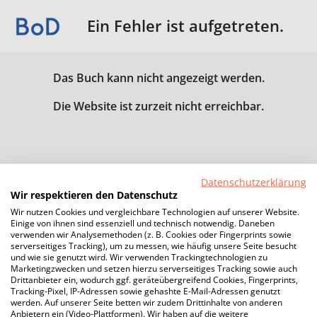
Ein Fehler ist aufgetreten.
Das Buch kann nicht angezeigt werden.
Die Website ist zurzeit nicht erreichbar.
Datenschutzerklärung
Wir respektieren den Datenschutz
Wir nutzen Cookies und vergleichbare Technologien auf unserer Website.
Einige von ihnen sind essenziell und technisch notwendig. Daneben
verwenden wir Analysemethoden (z. B. Cookies oder Fingerprints sowie
serverseitiges Tracking), um zu messen, wie häufig unsere Seite besucht
und wie sie genutzt wird. Wir verwenden Trackingtechnologien zu
Marketingzwecken und setzen hierzu serverseitiges Tracking sowie auch
Drittanbieter ein, wodurch ggf. geräteübergreifend Cookies, Fingerprints,
Tracking-Pixel, IP-Adressen sowie gehashte E-Mail-Adressen genutzt
werden. Auf unserer Seite betten wir zudem Drittinhalte von anderen
Anbietern ein (Video-Plattformen). Wir haben auf die weitere