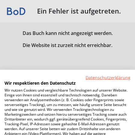
Ein Fehler ist aufgetreten.
Das Buch kann nicht angezeigt werden.
Die Website ist zurzeit nicht erreichbar.
Datenschutzerklärung
Wir respektieren den Datenschutz
Wir nutzen Cookies und vergleichbare Technologien auf unserer Website.
Einige von ihnen sind essenziell und technisch notwendig. Daneben
verwenden wir Analysemethoden (z. B. Cookies oder Fingerprints sowie
serverseitiges Tracking), um zu messen, wie häufig unsere Seite besucht
und wie sie genutzt wird. Wir verwenden Trackingtechnologien zu
Marketingzwecken und setzen hierzu serverseitiges Tracking sowie auch
Drittanbieter ein, wodurch ggf. geräteübergreifend Cookies, Fingerprints,
Tracking-Pixel, IP-Adressen sowie gehashte E-Mail-Adressen genutzt
werden. Auf unserer Seite betten wir zudem Drittinhalte von anderen
Anbietern ein (Video-Plattformen). Wir haben auf die weitere