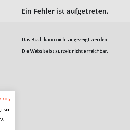
Ein Fehler ist aufgetreten.
Das Buch kann nicht angezeigt werden.
Die Website ist zurzeit nicht erreichbar.
ärung
ige von
ng),