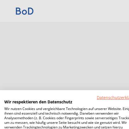
Datenschutzerkl
Wir respektieren den Datenschutz
Wir nutzen Cookies und vergleichbare Technologien auf unserer Website. Ein
ihnen sind essenziell und technisch notwendig. Daneben verwenden wir
Analysemethoden (z. B. Cookies oder Fingerprints sowie serverseitiges Tracki
um zu messen, wie häufig unsere Seite besucht und wie sie genutzt wird. Wir
verwenden Trackingtechnologien zu Marketingzwecken und setzen hierzu