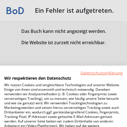
Ein Fehler ist aufgetreten.
Das Buch kann nicht angezeigt werden.
Die Website ist zurzeit nicht erreichbar.
Datenschutzerklärung
Wir respektieren den Datenschutz
Wir nutzen Cookies und vergleichbare Technologien auf unserer Website.
Einige von ihnen sind essenziell und technisch notwendig. Daneben
verwenden wir Analysemethoden (z. B. Cookies oder Fingerprints sowie
serverseitiges Tracking), um zu messen, wie häufig unsere Seite besucht
und wie sie genutzt wird. Wir verwenden Trackingtechnologien zu
Marketingzwecken und setzen hierzu serverseitiges Tracking sowie auch
Drittanbieter ein, wodurch ggf. geräteübergreifend Cookies, Fingerprints,
Tracking-Pixel, IP-Adressen sowie gehashte E-Mail-Adressen genutzt
werden. Auf unserer Seite betten wir zudem Drittinhalte von anderen
Anbietern ein (Video-Plattformen). Wir haben auf die weitere