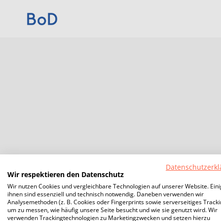
Datenschutzerkl
Wir respektieren den Datenschutz
Wir nutzen Cookies und vergleichbare Technologien auf unserer Website. Ein
ihnen sind essenziell und technisch notwendig. Daneben verwenden wir
Analysemethoden (z. B. Cookies oder Fingerprints sowie serverseitiges Tracki
um zu messen, wie häufig unsere Seite besucht und wie sie genutzt wird. Wir
verwenden Trackingtechnologien zu Marketingzwecken und setzen hierzu