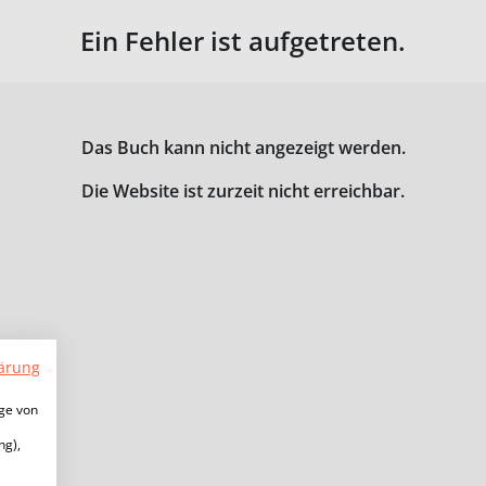
Ein Fehler ist aufgetreten.
Das Buch kann nicht angezeigt werden.
Die Website ist zurzeit nicht erreichbar.
ärung
ige von
ng),