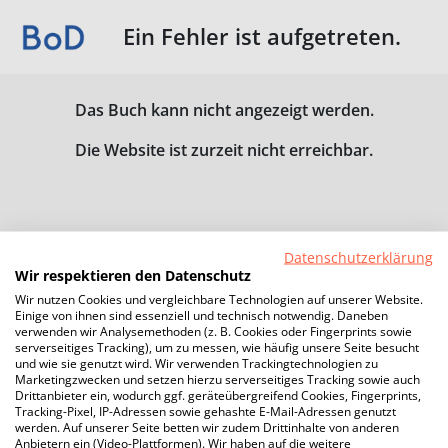
Ein Fehler ist aufgetreten.
Das Buch kann nicht angezeigt werden.
Die Website ist zurzeit nicht erreichbar.
Datenschutzerklärung
Wir respektieren den Datenschutz
Wir nutzen Cookies und vergleichbare Technologien auf unserer Website.
Einige von ihnen sind essenziell und technisch notwendig. Daneben
verwenden wir Analysemethoden (z. B. Cookies oder Fingerprints sowie
serverseitiges Tracking), um zu messen, wie häufig unsere Seite besucht
und wie sie genutzt wird. Wir verwenden Trackingtechnologien zu
Marketingzwecken und setzen hierzu serverseitiges Tracking sowie auch
Drittanbieter ein, wodurch ggf. geräteübergreifend Cookies, Fingerprints,
Tracking-Pixel, IP-Adressen sowie gehashte E-Mail-Adressen genutzt
werden. Auf unserer Seite betten wir zudem Drittinhalte von anderen
Anbietern ein (Video-Plattformen). Wir haben auf die weitere