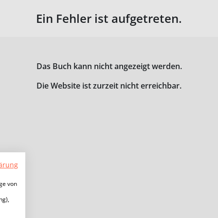
Ein Fehler ist aufgetreten.
Das Buch kann nicht angezeigt werden.
Die Website ist zurzeit nicht erreichbar.
ärung
ige von
ng),