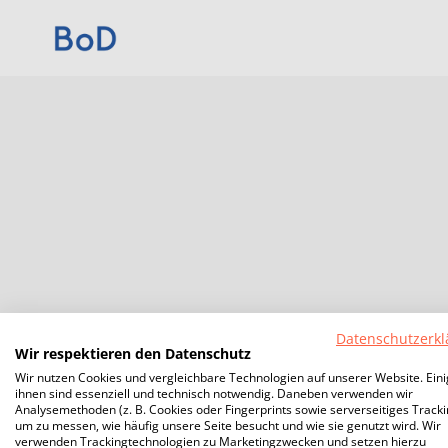
Datenschutzerkl
Wir respektieren den Datenschutz
Wir nutzen Cookies und vergleichbare Technologien auf unserer Website. Ein
ihnen sind essenziell und technisch notwendig. Daneben verwenden wir
Analysemethoden (z. B. Cookies oder Fingerprints sowie serverseitiges Tracki
um zu messen, wie häufig unsere Seite besucht und wie sie genutzt wird. Wir
verwenden Trackingtechnologien zu Marketingzwecken und setzen hierzu