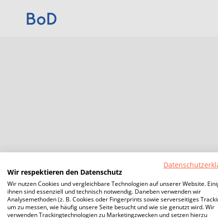
Datenschutzerkl
Wir respektieren den Datenschutz
Wir nutzen Cookies und vergleichbare Technologien auf unserer Website. Ein
ihnen sind essenziell und technisch notwendig. Daneben verwenden wir
Analysemethoden (z. B. Cookies oder Fingerprints sowie serverseitiges Tracki
um zu messen, wie häufig unsere Seite besucht und wie sie genutzt wird. Wir
verwenden Trackingtechnologien zu Marketingzwecken und setzen hierzu