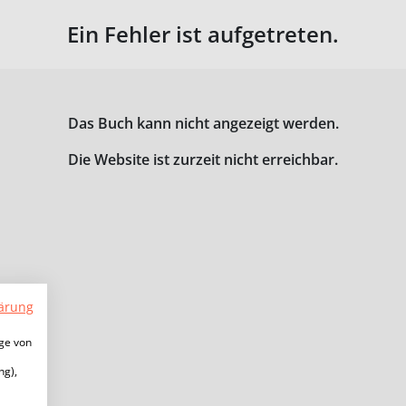
Ein Fehler ist aufgetreten.
Das Buch kann nicht angezeigt werden.
Die Website ist zurzeit nicht erreichbar.
ärung
ige von
ng),