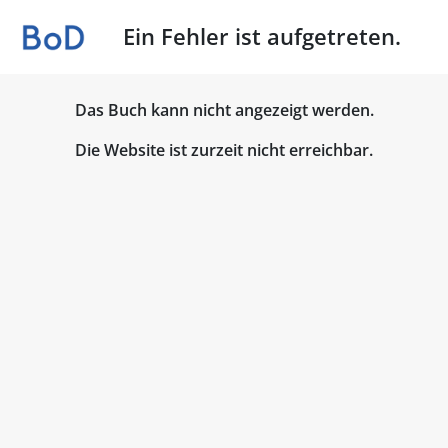
Ein Fehler ist aufgetreten.
Das Buch kann nicht angezeigt werden.
Die Website ist zurzeit nicht erreichbar.