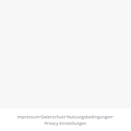
·
·
·
Impressum
Datenschutz
Nutzungsbedingungen
Privacy-Einstellungen