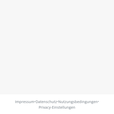
·
·
·
Impressum
Datenschutz
Nutzungsbedingungen
Privacy-Einstellungen