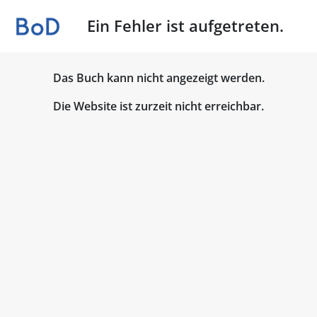
Ein Fehler ist aufgetreten.
Das Buch kann nicht angezeigt werden.
Die Website ist zurzeit nicht erreichbar.