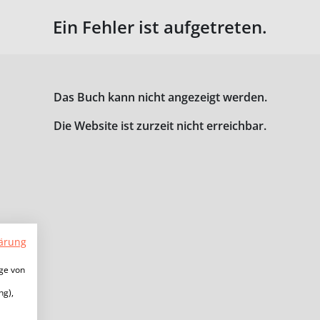
Ein Fehler ist aufgetreten.
Das Buch kann nicht angezeigt werden.
Die Website ist zurzeit nicht erreichbar.
ärung
ige von
ng),