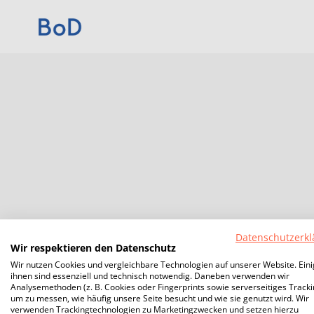
Datenschutzerkl
Wir respektieren den Datenschutz
Wir nutzen Cookies und vergleichbare Technologien auf unserer Website. Ein
ihnen sind essenziell und technisch notwendig. Daneben verwenden wir
Analysemethoden (z. B. Cookies oder Fingerprints sowie serverseitiges Tracki
um zu messen, wie häufig unsere Seite besucht und wie sie genutzt wird. Wir
verwenden Trackingtechnologien zu Marketingzwecken und setzen hierzu