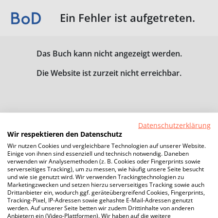
Ein Fehler ist aufgetreten.
Das Buch kann nicht angezeigt werden.
Die Website ist zurzeit nicht erreichbar.
Datenschutzerklärung
Wir respektieren den Datenschutz
Wir nutzen Cookies und vergleichbare Technologien auf unserer Website.
Einige von ihnen sind essenziell und technisch notwendig. Daneben
verwenden wir Analysemethoden (z. B. Cookies oder Fingerprints sowie
serverseitiges Tracking), um zu messen, wie häufig unsere Seite besucht
und wie sie genutzt wird. Wir verwenden Trackingtechnologien zu
Marketingzwecken und setzen hierzu serverseitiges Tracking sowie auch
Drittanbieter ein, wodurch ggf. geräteübergreifend Cookies, Fingerprints,
Tracking-Pixel, IP-Adressen sowie gehashte E-Mail-Adressen genutzt
werden. Auf unserer Seite betten wir zudem Drittinhalte von anderen
Anbietern ein (Video-Plattformen). Wir haben auf die weitere