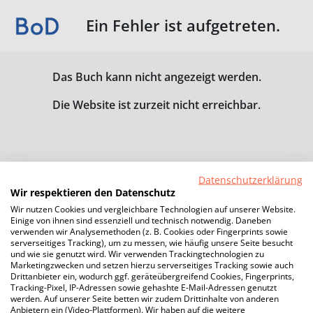
Ein Fehler ist aufgetreten.
Das Buch kann nicht angezeigt werden.
Die Website ist zurzeit nicht erreichbar.
Datenschutzerklärung
Wir respektieren den Datenschutz
Wir nutzen Cookies und vergleichbare Technologien auf unserer Website.
Einige von ihnen sind essenziell und technisch notwendig. Daneben
verwenden wir Analysemethoden (z. B. Cookies oder Fingerprints sowie
serverseitiges Tracking), um zu messen, wie häufig unsere Seite besucht
und wie sie genutzt wird. Wir verwenden Trackingtechnologien zu
Marketingzwecken und setzen hierzu serverseitiges Tracking sowie auch
Drittanbieter ein, wodurch ggf. geräteübergreifend Cookies, Fingerprints,
Tracking-Pixel, IP-Adressen sowie gehashte E-Mail-Adressen genutzt
werden. Auf unserer Seite betten wir zudem Drittinhalte von anderen
Anbietern ein (Video-Plattformen). Wir haben auf die weitere