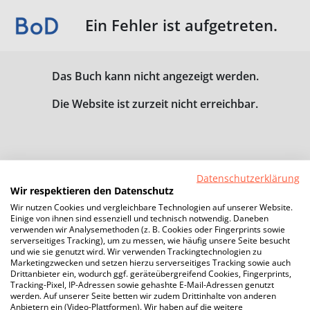
Ein Fehler ist aufgetreten.
Das Buch kann nicht angezeigt werden.
Die Website ist zurzeit nicht erreichbar.
Datenschutzerklärung
Wir respektieren den Datenschutz
Wir nutzen Cookies und vergleichbare Technologien auf unserer Website.
Einige von ihnen sind essenziell und technisch notwendig. Daneben
verwenden wir Analysemethoden (z. B. Cookies oder Fingerprints sowie
serverseitiges Tracking), um zu messen, wie häufig unsere Seite besucht
und wie sie genutzt wird. Wir verwenden Trackingtechnologien zu
Marketingzwecken und setzen hierzu serverseitiges Tracking sowie auch
Drittanbieter ein, wodurch ggf. geräteübergreifend Cookies, Fingerprints,
Tracking-Pixel, IP-Adressen sowie gehashte E-Mail-Adressen genutzt
werden. Auf unserer Seite betten wir zudem Drittinhalte von anderen
Anbietern ein (Video-Plattformen). Wir haben auf die weitere