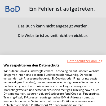
Ein Fehler ist aufgetreten.
Das Buch kann nicht angezeigt werden.
Die Website ist zurzeit nicht erreichbar.
Datenschutzerklärung
Wir respektieren den Datenschutz
Wir nutzen Cookies und vergleichbare Technologien auf unserer Website.
Einige von ihnen sind essenziell und technisch notwendig. Daneben
verwenden wir Analysemethoden (z. B. Cookies oder Fingerprints sowie
serverseitiges Tracking), um zu messen, wie häufig unsere Seite besucht
und wie sie genutzt wird. Wir verwenden Trackingtechnologien zu
Marketingzwecken und setzen hierzu serverseitiges Tracking sowie auch
Drittanbieter ein, wodurch ggf. geräteübergreifend Cookies, Fingerprints,
Tracking-Pixel, IP-Adressen sowie gehashte E-Mail-Adressen genutzt
werden. Auf unserer Seite betten wir zudem Drittinhalte von anderen
Anbietern ein (Video-Plattformen). Wir haben auf die weitere