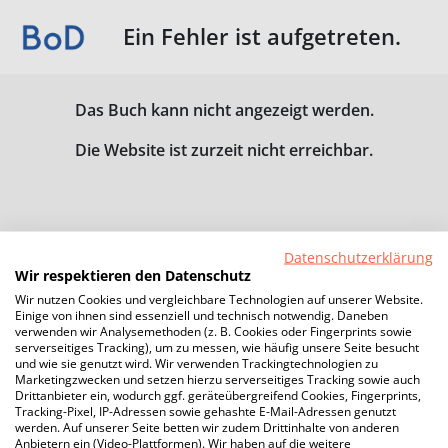
Ein Fehler ist aufgetreten.
Das Buch kann nicht angezeigt werden.
Die Website ist zurzeit nicht erreichbar.
Datenschutzerklärung
Wir respektieren den Datenschutz
Wir nutzen Cookies und vergleichbare Technologien auf unserer Website.
Einige von ihnen sind essenziell und technisch notwendig. Daneben
verwenden wir Analysemethoden (z. B. Cookies oder Fingerprints sowie
serverseitiges Tracking), um zu messen, wie häufig unsere Seite besucht
und wie sie genutzt wird. Wir verwenden Trackingtechnologien zu
Marketingzwecken und setzen hierzu serverseitiges Tracking sowie auch
Drittanbieter ein, wodurch ggf. geräteübergreifend Cookies, Fingerprints,
Tracking-Pixel, IP-Adressen sowie gehashte E-Mail-Adressen genutzt
werden. Auf unserer Seite betten wir zudem Drittinhalte von anderen
Anbietern ein (Video-Plattformen). Wir haben auf die weitere