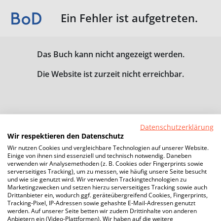
Ein Fehler ist aufgetreten.
Das Buch kann nicht angezeigt werden.
Die Website ist zurzeit nicht erreichbar.
Datenschutzerklärung
Wir respektieren den Datenschutz
Wir nutzen Cookies und vergleichbare Technologien auf unserer Website.
Einige von ihnen sind essenziell und technisch notwendig. Daneben
verwenden wir Analysemethoden (z. B. Cookies oder Fingerprints sowie
serverseitiges Tracking), um zu messen, wie häufig unsere Seite besucht
und wie sie genutzt wird. Wir verwenden Trackingtechnologien zu
Marketingzwecken und setzen hierzu serverseitiges Tracking sowie auch
Drittanbieter ein, wodurch ggf. geräteübergreifend Cookies, Fingerprints,
Tracking-Pixel, IP-Adressen sowie gehashte E-Mail-Adressen genutzt
werden. Auf unserer Seite betten wir zudem Drittinhalte von anderen
Anbietern ein (Video-Plattformen). Wir haben auf die weitere