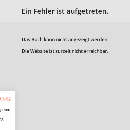
Ein Fehler ist aufgetreten.
Das Buch kann nicht angezeigt werden.
Die Website ist zurzeit nicht erreichbar.
ärung
ige von
ng),