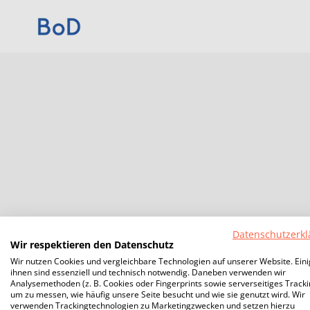
Datenschutzerkl
Wir respektieren den Datenschutz
Wir nutzen Cookies und vergleichbare Technologien auf unserer Website. Ein
ihnen sind essenziell und technisch notwendig. Daneben verwenden wir
Analysemethoden (z. B. Cookies oder Fingerprints sowie serverseitiges Tracki
um zu messen, wie häufig unsere Seite besucht und wie sie genutzt wird. Wir
verwenden Trackingtechnologien zu Marketingzwecken und setzen hierzu