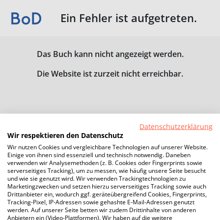
Ein Fehler ist aufgetreten.
Das Buch kann nicht angezeigt werden.
Die Website ist zurzeit nicht erreichbar.
Datenschutzerklärung
Wir respektieren den Datenschutz
Wir nutzen Cookies und vergleichbare Technologien auf unserer Website.
Einige von ihnen sind essenziell und technisch notwendig. Daneben
verwenden wir Analysemethoden (z. B. Cookies oder Fingerprints sowie
serverseitiges Tracking), um zu messen, wie häufig unsere Seite besucht
und wie sie genutzt wird. Wir verwenden Trackingtechnologien zu
Marketingzwecken und setzen hierzu serverseitiges Tracking sowie auch
Drittanbieter ein, wodurch ggf. geräteübergreifend Cookies, Fingerprints,
Tracking-Pixel, IP-Adressen sowie gehashte E-Mail-Adressen genutzt
werden. Auf unserer Seite betten wir zudem Drittinhalte von anderen
Anbietern ein (Video-Plattformen). Wir haben auf die weitere