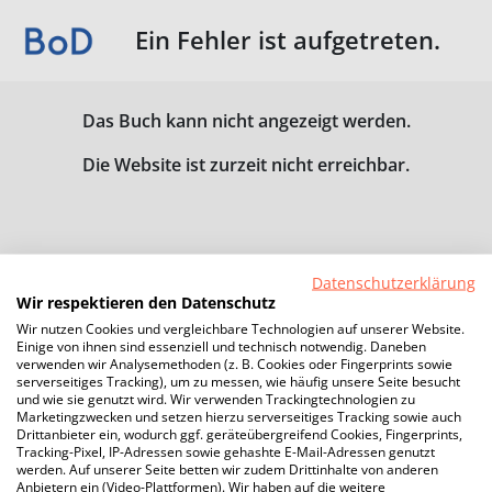
Ein Fehler ist aufgetreten.
Das Buch kann nicht angezeigt werden.
Die Website ist zurzeit nicht erreichbar.
Datenschutzerklärung
Wir respektieren den Datenschutz
Wir nutzen Cookies und vergleichbare Technologien auf unserer Website.
Einige von ihnen sind essenziell und technisch notwendig. Daneben
verwenden wir Analysemethoden (z. B. Cookies oder Fingerprints sowie
serverseitiges Tracking), um zu messen, wie häufig unsere Seite besucht
und wie sie genutzt wird. Wir verwenden Trackingtechnologien zu
Marketingzwecken und setzen hierzu serverseitiges Tracking sowie auch
Drittanbieter ein, wodurch ggf. geräteübergreifend Cookies, Fingerprints,
Tracking-Pixel, IP-Adressen sowie gehashte E-Mail-Adressen genutzt
werden. Auf unserer Seite betten wir zudem Drittinhalte von anderen
Anbietern ein (Video-Plattformen). Wir haben auf die weitere