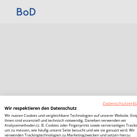
Datenschutzerkl
Wir respektieren den Datenschutz
Wir nutzen Cookies und vergleichbare Technologien auf unserer Website. Ein
ihnen sind essenziell und technisch notwendig. Daneben verwenden wir
Analysemethoden (z. B. Cookies oder Fingerprints sowie serverseitiges Tracki
um zu messen, wie häufig unsere Seite besucht und wie sie genutzt wird. Wir
verwenden Trackingtechnologien zu Marketingzwecken und setzen hierzu