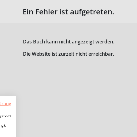
Ein Fehler ist aufgetreten.
Das Buch kann nicht angezeigt werden.
Die Website ist zurzeit nicht erreichbar.
ärung
ige von
ng),