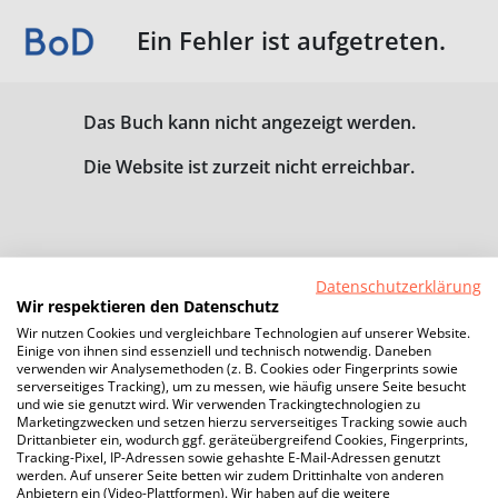
Ein Fehler ist aufgetreten.
Das Buch kann nicht angezeigt werden.
Die Website ist zurzeit nicht erreichbar.
Datenschutzerklärung
Wir respektieren den Datenschutz
Wir nutzen Cookies und vergleichbare Technologien auf unserer Website.
Einige von ihnen sind essenziell und technisch notwendig. Daneben
verwenden wir Analysemethoden (z. B. Cookies oder Fingerprints sowie
serverseitiges Tracking), um zu messen, wie häufig unsere Seite besucht
und wie sie genutzt wird. Wir verwenden Trackingtechnologien zu
Marketingzwecken und setzen hierzu serverseitiges Tracking sowie auch
Drittanbieter ein, wodurch ggf. geräteübergreifend Cookies, Fingerprints,
Tracking-Pixel, IP-Adressen sowie gehashte E-Mail-Adressen genutzt
werden. Auf unserer Seite betten wir zudem Drittinhalte von anderen
Anbietern ein (Video-Plattformen). Wir haben auf die weitere