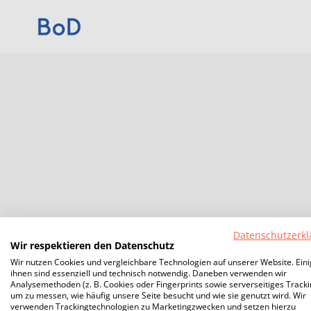
Datenschutzerkl
Wir respektieren den Datenschutz
Wir nutzen Cookies und vergleichbare Technologien auf unserer Website. Ein
ihnen sind essenziell und technisch notwendig. Daneben verwenden wir
Analysemethoden (z. B. Cookies oder Fingerprints sowie serverseitiges Tracki
um zu messen, wie häufig unsere Seite besucht und wie sie genutzt wird. Wir
verwenden Trackingtechnologien zu Marketingzwecken und setzen hierzu