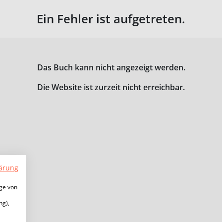
Ein Fehler ist aufgetreten.
Das Buch kann nicht angezeigt werden.
Die Website ist zurzeit nicht erreichbar.
ärung
ige von
ng),