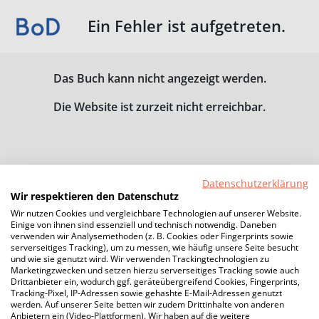
Ein Fehler ist aufgetreten.
Das Buch kann nicht angezeigt werden.
Die Website ist zurzeit nicht erreichbar.
Datenschutzerklärung
Wir respektieren den Datenschutz
Wir nutzen Cookies und vergleichbare Technologien auf unserer Website.
Einige von ihnen sind essenziell und technisch notwendig. Daneben
verwenden wir Analysemethoden (z. B. Cookies oder Fingerprints sowie
serverseitiges Tracking), um zu messen, wie häufig unsere Seite besucht
und wie sie genutzt wird. Wir verwenden Trackingtechnologien zu
Marketingzwecken und setzen hierzu serverseitiges Tracking sowie auch
Drittanbieter ein, wodurch ggf. geräteübergreifend Cookies, Fingerprints,
Tracking-Pixel, IP-Adressen sowie gehashte E-Mail-Adressen genutzt
werden. Auf unserer Seite betten wir zudem Drittinhalte von anderen
Anbietern ein (Video-Plattformen). Wir haben auf die weitere