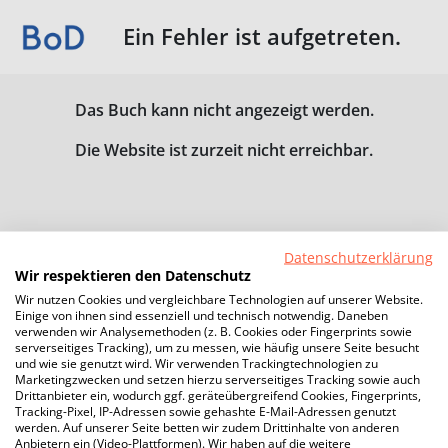
Ein Fehler ist aufgetreten.
Das Buch kann nicht angezeigt werden.
Die Website ist zurzeit nicht erreichbar.
Datenschutzerklärung
Wir respektieren den Datenschutz
Wir nutzen Cookies und vergleichbare Technologien auf unserer Website.
Einige von ihnen sind essenziell und technisch notwendig. Daneben
verwenden wir Analysemethoden (z. B. Cookies oder Fingerprints sowie
serverseitiges Tracking), um zu messen, wie häufig unsere Seite besucht
und wie sie genutzt wird. Wir verwenden Trackingtechnologien zu
Marketingzwecken und setzen hierzu serverseitiges Tracking sowie auch
Drittanbieter ein, wodurch ggf. geräteübergreifend Cookies, Fingerprints,
Tracking-Pixel, IP-Adressen sowie gehashte E-Mail-Adressen genutzt
werden. Auf unserer Seite betten wir zudem Drittinhalte von anderen
Anbietern ein (Video-Plattformen). Wir haben auf die weitere