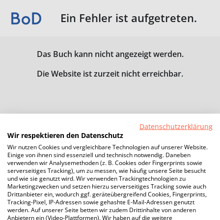
Ein Fehler ist aufgetreten.
Das Buch kann nicht angezeigt werden.
Die Website ist zurzeit nicht erreichbar.
Datenschutzerklärung
Wir respektieren den Datenschutz
Wir nutzen Cookies und vergleichbare Technologien auf unserer Website.
Einige von ihnen sind essenziell und technisch notwendig. Daneben
verwenden wir Analysemethoden (z. B. Cookies oder Fingerprints sowie
serverseitiges Tracking), um zu messen, wie häufig unsere Seite besucht
und wie sie genutzt wird. Wir verwenden Trackingtechnologien zu
Marketingzwecken und setzen hierzu serverseitiges Tracking sowie auch
Drittanbieter ein, wodurch ggf. geräteübergreifend Cookies, Fingerprints,
Tracking-Pixel, IP-Adressen sowie gehashte E-Mail-Adressen genutzt
werden. Auf unserer Seite betten wir zudem Drittinhalte von anderen
Anbietern ein (Video-Plattformen). Wir haben auf die weitere