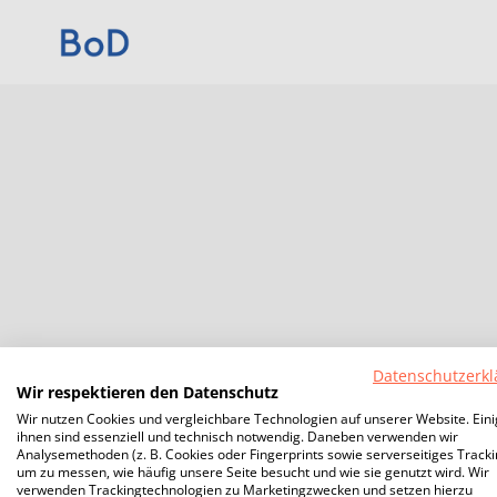
Datenschutzerkl
Wir respektieren den Datenschutz
Wir nutzen Cookies und vergleichbare Technologien auf unserer Website. Ein
ihnen sind essenziell und technisch notwendig. Daneben verwenden wir
Analysemethoden (z. B. Cookies oder Fingerprints sowie serverseitiges Tracki
um zu messen, wie häufig unsere Seite besucht und wie sie genutzt wird. Wir
verwenden Trackingtechnologien zu Marketingzwecken und setzen hierzu