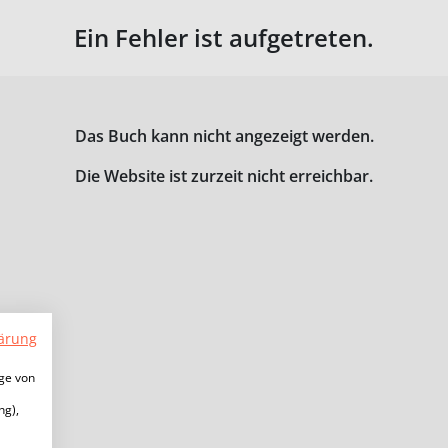
Ein Fehler ist aufgetreten.
Das Buch kann nicht angezeigt werden.
Die Website ist zurzeit nicht erreichbar.
ärung
ige von
ng),