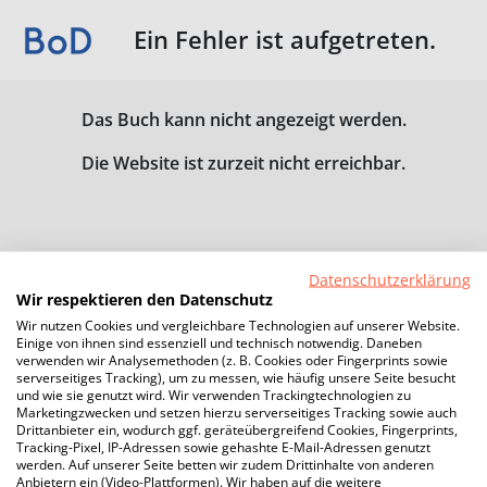
Ein Fehler ist aufgetreten.
Das Buch kann nicht angezeigt werden.
Die Website ist zurzeit nicht erreichbar.
Datenschutzerklärung
Wir respektieren den Datenschutz
Wir nutzen Cookies und vergleichbare Technologien auf unserer Website.
Einige von ihnen sind essenziell und technisch notwendig. Daneben
verwenden wir Analysemethoden (z. B. Cookies oder Fingerprints sowie
serverseitiges Tracking), um zu messen, wie häufig unsere Seite besucht
und wie sie genutzt wird. Wir verwenden Trackingtechnologien zu
Marketingzwecken und setzen hierzu serverseitiges Tracking sowie auch
Drittanbieter ein, wodurch ggf. geräteübergreifend Cookies, Fingerprints,
Tracking-Pixel, IP-Adressen sowie gehashte E-Mail-Adressen genutzt
werden. Auf unserer Seite betten wir zudem Drittinhalte von anderen
Anbietern ein (Video-Plattformen). Wir haben auf die weitere