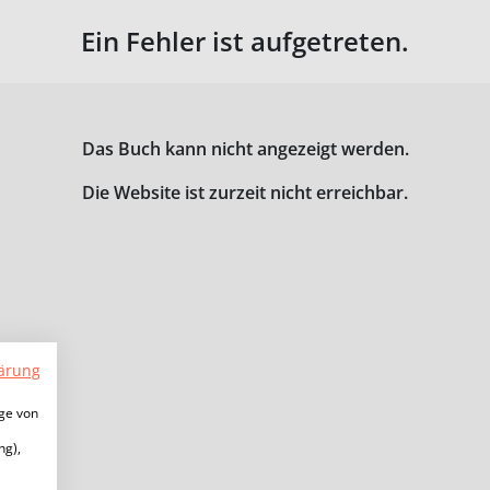
Ein Fehler ist aufgetreten.
Das Buch kann nicht angezeigt werden.
Die Website ist zurzeit nicht erreichbar.
ärung
ige von
ng),