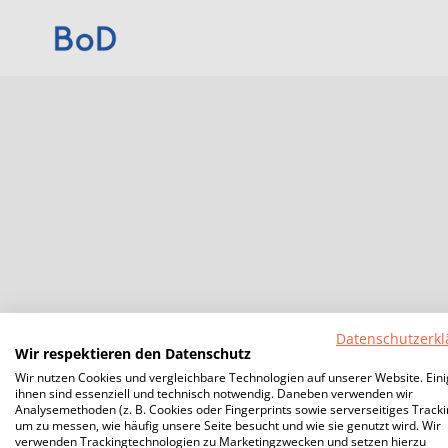
Datenschutzerkl
Wir respektieren den Datenschutz
Wir nutzen Cookies und vergleichbare Technologien auf unserer Website. Ein
ihnen sind essenziell und technisch notwendig. Daneben verwenden wir
Analysemethoden (z. B. Cookies oder Fingerprints sowie serverseitiges Tracki
um zu messen, wie häufig unsere Seite besucht und wie sie genutzt wird. Wir
verwenden Trackingtechnologien zu Marketingzwecken und setzen hierzu