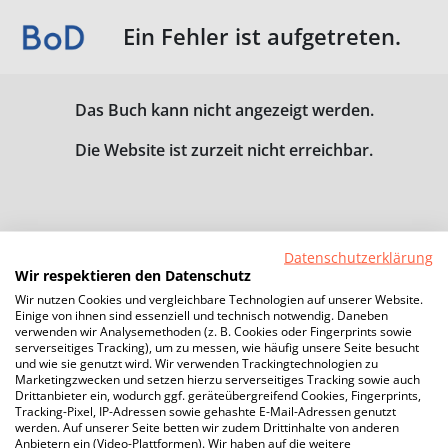
Ein Fehler ist aufgetreten.
Das Buch kann nicht angezeigt werden.
Die Website ist zurzeit nicht erreichbar.
Datenschutzerklärung
Wir respektieren den Datenschutz
Wir nutzen Cookies und vergleichbare Technologien auf unserer Website.
Einige von ihnen sind essenziell und technisch notwendig. Daneben
verwenden wir Analysemethoden (z. B. Cookies oder Fingerprints sowie
serverseitiges Tracking), um zu messen, wie häufig unsere Seite besucht
und wie sie genutzt wird. Wir verwenden Trackingtechnologien zu
Marketingzwecken und setzen hierzu serverseitiges Tracking sowie auch
Drittanbieter ein, wodurch ggf. geräteübergreifend Cookies, Fingerprints,
Tracking-Pixel, IP-Adressen sowie gehashte E-Mail-Adressen genutzt
werden. Auf unserer Seite betten wir zudem Drittinhalte von anderen
Anbietern ein (Video-Plattformen). Wir haben auf die weitere