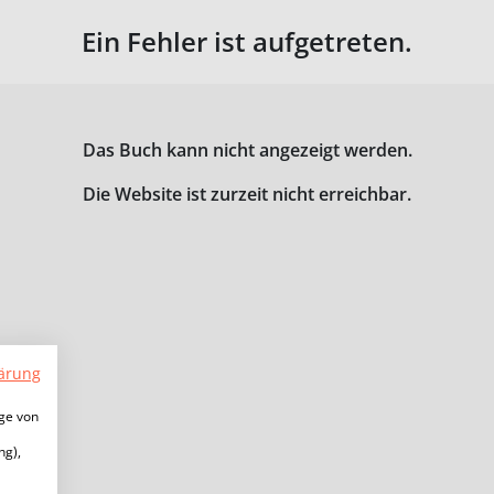
Ein Fehler ist aufgetreten.
Das Buch kann nicht angezeigt werden.
Die Website ist zurzeit nicht erreichbar.
ärung
ige von
ng),