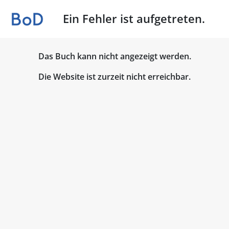
Ein Fehler ist aufgetreten.
Das Buch kann nicht angezeigt werden.
Die Website ist zurzeit nicht erreichbar.