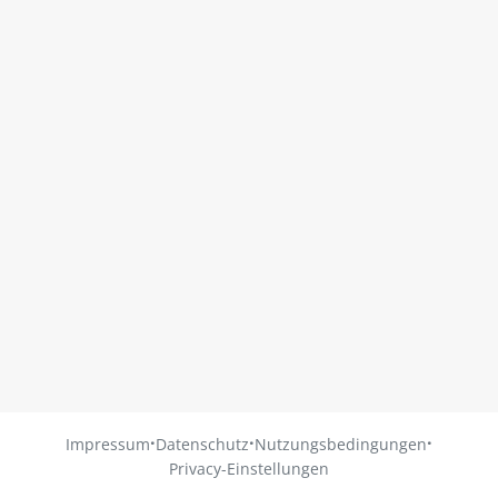
·
·
·
Impressum
Datenschutz
Nutzungsbedingungen
Privacy-Einstellungen