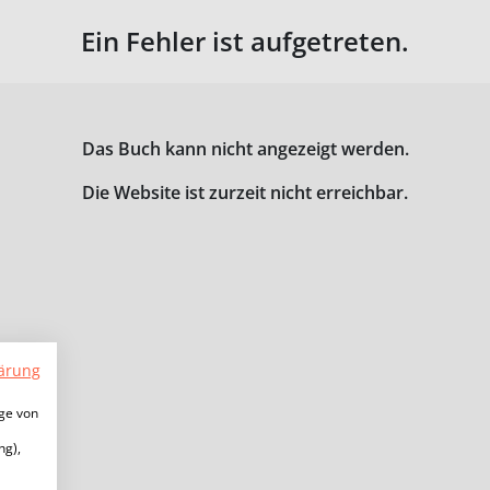
Ein Fehler ist aufgetreten.
Das Buch kann nicht angezeigt werden.
Die Website ist zurzeit nicht erreichbar.
ärung
ige von
ng),