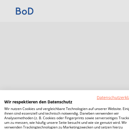
Datenschutzerkl
Wir respektieren den Datenschutz
Wir nutzen Cookies und vergleichbare Technologien auf unserer Website. Ein
ihnen sind essenziell und technisch notwendig. Daneben verwenden wir
Analysemethoden (z. B. Cookies oder Fingerprints sowie serverseitiges Tracki
um zu messen, wie häufig unsere Seite besucht und wie sie genutzt wird. Wir
verwenden Trackingtechnologien zu Marketingzwecken und setzen hierzu