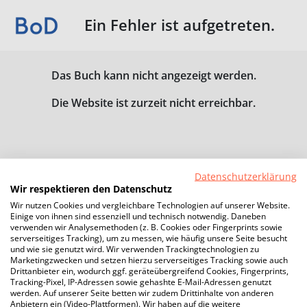
Ein Fehler ist aufgetreten.
Das Buch kann nicht angezeigt werden.
Die Website ist zurzeit nicht erreichbar.
Datenschutzerklärung
Wir respektieren den Datenschutz
Wir nutzen Cookies und vergleichbare Technologien auf unserer Website.
Einige von ihnen sind essenziell und technisch notwendig. Daneben
verwenden wir Analysemethoden (z. B. Cookies oder Fingerprints sowie
serverseitiges Tracking), um zu messen, wie häufig unsere Seite besucht
und wie sie genutzt wird. Wir verwenden Trackingtechnologien zu
Marketingzwecken und setzen hierzu serverseitiges Tracking sowie auch
Drittanbieter ein, wodurch ggf. geräteübergreifend Cookies, Fingerprints,
Tracking-Pixel, IP-Adressen sowie gehashte E-Mail-Adressen genutzt
werden. Auf unserer Seite betten wir zudem Drittinhalte von anderen
Anbietern ein (Video-Plattformen). Wir haben auf die weitere