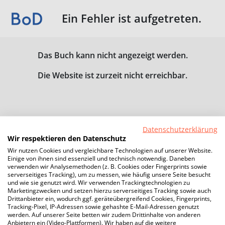
Ein Fehler ist aufgetreten.
Das Buch kann nicht angezeigt werden.
Die Website ist zurzeit nicht erreichbar.
Datenschutzerklärung
Wir respektieren den Datenschutz
Wir nutzen Cookies und vergleichbare Technologien auf unserer Website.
Einige von ihnen sind essenziell und technisch notwendig. Daneben
verwenden wir Analysemethoden (z. B. Cookies oder Fingerprints sowie
serverseitiges Tracking), um zu messen, wie häufig unsere Seite besucht
und wie sie genutzt wird. Wir verwenden Trackingtechnologien zu
Marketingzwecken und setzen hierzu serverseitiges Tracking sowie auch
Drittanbieter ein, wodurch ggf. geräteübergreifend Cookies, Fingerprints,
Tracking-Pixel, IP-Adressen sowie gehashte E-Mail-Adressen genutzt
werden. Auf unserer Seite betten wir zudem Drittinhalte von anderen
Anbietern ein (Video-Plattformen). Wir haben auf die weitere