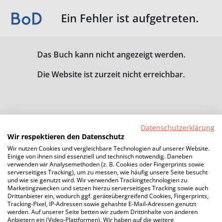
Ein Fehler ist aufgetreten.
Das Buch kann nicht angezeigt werden.
Die Website ist zurzeit nicht erreichbar.
Datenschutzerklärung
Wir respektieren den Datenschutz
Wir nutzen Cookies und vergleichbare Technologien auf unserer Website.
Einige von ihnen sind essenziell und technisch notwendig. Daneben
verwenden wir Analysemethoden (z. B. Cookies oder Fingerprints sowie
serverseitiges Tracking), um zu messen, wie häufig unsere Seite besucht
und wie sie genutzt wird. Wir verwenden Trackingtechnologien zu
Marketingzwecken und setzen hierzu serverseitiges Tracking sowie auch
Drittanbieter ein, wodurch ggf. geräteübergreifend Cookies, Fingerprints,
Tracking-Pixel, IP-Adressen sowie gehashte E-Mail-Adressen genutzt
werden. Auf unserer Seite betten wir zudem Drittinhalte von anderen
Anbietern ein (Video-Plattformen). Wir haben auf die weitere