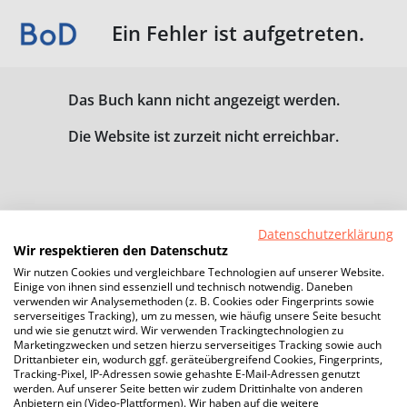
Ein Fehler ist aufgetreten.
Das Buch kann nicht angezeigt werden.
Die Website ist zurzeit nicht erreichbar.
Datenschutzerklärung
Wir respektieren den Datenschutz
Wir nutzen Cookies und vergleichbare Technologien auf unserer Website.
Einige von ihnen sind essenziell und technisch notwendig. Daneben
verwenden wir Analysemethoden (z. B. Cookies oder Fingerprints sowie
serverseitiges Tracking), um zu messen, wie häufig unsere Seite besucht
und wie sie genutzt wird. Wir verwenden Trackingtechnologien zu
Marketingzwecken und setzen hierzu serverseitiges Tracking sowie auch
Drittanbieter ein, wodurch ggf. geräteübergreifend Cookies, Fingerprints,
Tracking-Pixel, IP-Adressen sowie gehashte E-Mail-Adressen genutzt
werden. Auf unserer Seite betten wir zudem Drittinhalte von anderen
Anbietern ein (Video-Plattformen). Wir haben auf die weitere