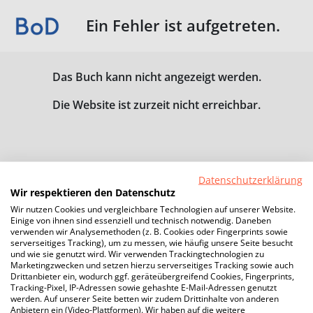
Ein Fehler ist aufgetreten.
Das Buch kann nicht angezeigt werden.
Die Website ist zurzeit nicht erreichbar.
Datenschutzerklärung
Wir respektieren den Datenschutz
Wir nutzen Cookies und vergleichbare Technologien auf unserer Website.
Einige von ihnen sind essenziell und technisch notwendig. Daneben
verwenden wir Analysemethoden (z. B. Cookies oder Fingerprints sowie
serverseitiges Tracking), um zu messen, wie häufig unsere Seite besucht
und wie sie genutzt wird. Wir verwenden Trackingtechnologien zu
Marketingzwecken und setzen hierzu serverseitiges Tracking sowie auch
Drittanbieter ein, wodurch ggf. geräteübergreifend Cookies, Fingerprints,
Tracking-Pixel, IP-Adressen sowie gehashte E-Mail-Adressen genutzt
werden. Auf unserer Seite betten wir zudem Drittinhalte von anderen
Anbietern ein (Video-Plattformen). Wir haben auf die weitere