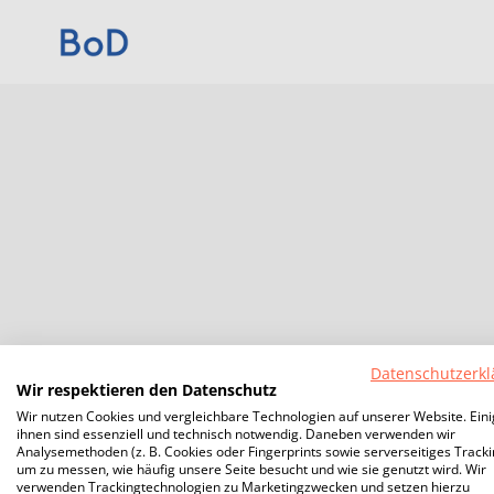
Datenschutzerkl
Wir respektieren den Datenschutz
Wir nutzen Cookies und vergleichbare Technologien auf unserer Website. Ein
ihnen sind essenziell und technisch notwendig. Daneben verwenden wir
Analysemethoden (z. B. Cookies oder Fingerprints sowie serverseitiges Tracki
um zu messen, wie häufig unsere Seite besucht und wie sie genutzt wird. Wir
verwenden Trackingtechnologien zu Marketingzwecken und setzen hierzu