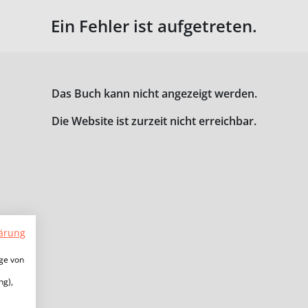
Ein Fehler ist aufgetreten.
Das Buch kann nicht angezeigt werden.
Die Website ist zurzeit nicht erreichbar.
ärung
ige von
ng),