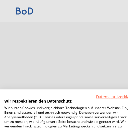
Datenschutzerkl
Wir respektieren den Datenschutz
Wir nutzen Cookies und vergleichbare Technologien auf unserer Website. Ein
ihnen sind essenziell und technisch notwendig. Daneben verwenden wir
Analysemethoden (z. B. Cookies oder Fingerprints sowie serverseitiges Tracki
um zu messen, wie häufig unsere Seite besucht und wie sie genutzt wird. Wir
verwenden Trackingtechnologien zu Marketingzwecken und setzen hierzu