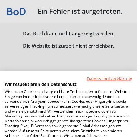
Ein Fehler ist aufgetreten.
Das Buch kann nicht angezeigt werden.
Die Website ist zurzeit nicht erreichbar.
Datenschutzerklärung
Wir respektieren den Datenschutz
Wir nutzen Cookies und vergleichbare Technologien auf unserer Website.
Einige von ihnen sind essenziell und technisch notwendig. Daneben
verwenden wir Analysemethoden (z. B. Cookies oder Fingerprints sowie
serverseitiges Tracking), um zu messen, wie häufig unsere Seite besucht
und wie sie genutzt wird. Wir verwenden Trackingtechnologien zu
Marketingzwecken und setzen hierzu serverseitiges Tracking sowie auch
Drittanbieter ein, wodurch ggf. geräteübergreifend Cookies, Fingerprints,
Tracking-Pixel, IP-Adressen sowie gehashte E-Mail-Adressen genutzt
werden. Auf unserer Seite betten wir zudem Drittinhalte von anderen
Anbietern ein (Video-Plattformen). Wir haben auf die weitere