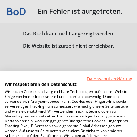
Ein Fehler ist aufgetreten.
Das Buch kann nicht angezeigt werden.
Die Website ist zurzeit nicht erreichbar.
Datenschutzerklärung
Wir respektieren den Datenschutz
Wir nutzen Cookies und vergleichbare Technologien auf unserer Website.
Einige von ihnen sind essenziell und technisch notwendig. Daneben
verwenden wir Analysemethoden (z. B. Cookies oder Fingerprints sowie
serverseitiges Tracking), um zu messen, wie häufig unsere Seite besucht
und wie sie genutzt wird. Wir verwenden Trackingtechnologien zu
Marketingzwecken und setzen hierzu serverseitiges Tracking sowie auch
Drittanbieter ein, wodurch ggf. geräteübergreifend Cookies, Fingerprints,
Tracking-Pixel, IP-Adressen sowie gehashte E-Mail-Adressen genutzt
werden. Auf unserer Seite betten wir zudem Drittinhalte von anderen
Anbietern ein (Video-Plattformen). Wir haben auf die weitere