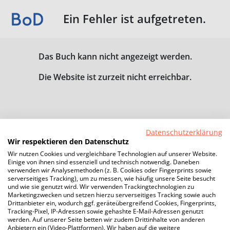
Ein Fehler ist aufgetreten.
Das Buch kann nicht angezeigt werden.
Die Website ist zurzeit nicht erreichbar.
Datenschutzerklärung
Wir respektieren den Datenschutz
Wir nutzen Cookies und vergleichbare Technologien auf unserer Website.
Einige von ihnen sind essenziell und technisch notwendig. Daneben
verwenden wir Analysemethoden (z. B. Cookies oder Fingerprints sowie
serverseitiges Tracking), um zu messen, wie häufig unsere Seite besucht
und wie sie genutzt wird. Wir verwenden Trackingtechnologien zu
Marketingzwecken und setzen hierzu serverseitiges Tracking sowie auch
Drittanbieter ein, wodurch ggf. geräteübergreifend Cookies, Fingerprints,
Tracking-Pixel, IP-Adressen sowie gehashte E-Mail-Adressen genutzt
werden. Auf unserer Seite betten wir zudem Drittinhalte von anderen
Anbietern ein (Video-Plattformen). Wir haben auf die weitere