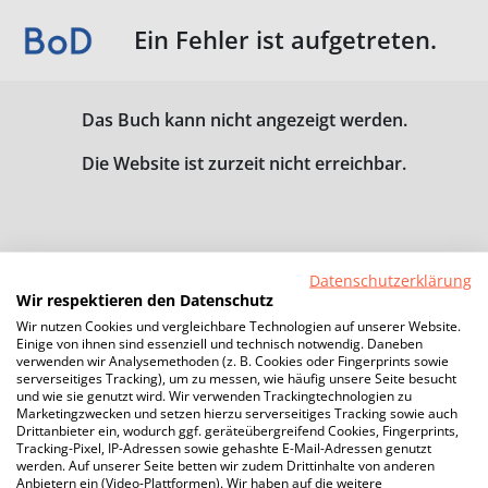
Ein Fehler ist aufgetreten.
Das Buch kann nicht angezeigt werden.
Die Website ist zurzeit nicht erreichbar.
Datenschutzerklärung
Wir respektieren den Datenschutz
Wir nutzen Cookies und vergleichbare Technologien auf unserer Website.
Einige von ihnen sind essenziell und technisch notwendig. Daneben
verwenden wir Analysemethoden (z. B. Cookies oder Fingerprints sowie
serverseitiges Tracking), um zu messen, wie häufig unsere Seite besucht
und wie sie genutzt wird. Wir verwenden Trackingtechnologien zu
Marketingzwecken und setzen hierzu serverseitiges Tracking sowie auch
Drittanbieter ein, wodurch ggf. geräteübergreifend Cookies, Fingerprints,
Tracking-Pixel, IP-Adressen sowie gehashte E-Mail-Adressen genutzt
werden. Auf unserer Seite betten wir zudem Drittinhalte von anderen
Anbietern ein (Video-Plattformen). Wir haben auf die weitere