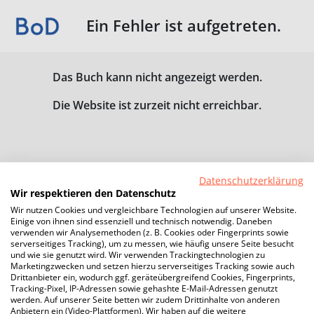
Ein Fehler ist aufgetreten.
Das Buch kann nicht angezeigt werden.
Die Website ist zurzeit nicht erreichbar.
Datenschutzerklärung
Wir respektieren den Datenschutz
Wir nutzen Cookies und vergleichbare Technologien auf unserer Website.
Einige von ihnen sind essenziell und technisch notwendig. Daneben
verwenden wir Analysemethoden (z. B. Cookies oder Fingerprints sowie
serverseitiges Tracking), um zu messen, wie häufig unsere Seite besucht
und wie sie genutzt wird. Wir verwenden Trackingtechnologien zu
Marketingzwecken und setzen hierzu serverseitiges Tracking sowie auch
Drittanbieter ein, wodurch ggf. geräteübergreifend Cookies, Fingerprints,
Tracking-Pixel, IP-Adressen sowie gehashte E-Mail-Adressen genutzt
werden. Auf unserer Seite betten wir zudem Drittinhalte von anderen
Anbietern ein (Video-Plattformen). Wir haben auf die weitere