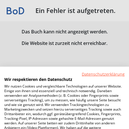
Ein Fehler ist aufgetreten.
Das Buch kann nicht angezeigt werden.
Die Website ist zurzeit nicht erreichbar.
Datenschutzerklärung
Wir respektieren den Datenschutz
Wir nutzen Cookies und vergleichbare Technologien auf unserer Website.
Einige von ihnen sind essenziell und technisch notwendig. Daneben
verwenden wir Analysemethoden (z. B. Cookies oder Fingerprints sowie
serverseitiges Tracking), um zu messen, wie häufig unsere Seite besucht
und wie sie genutzt wird. Wir verwenden Trackingtechnologien zu
Marketingzwecken und setzen hierzu serverseitiges Tracking sowie auch
Drittanbieter ein, wodurch ggf. geräteübergreifend Cookies, Fingerprints,
Tracking-Pixel, IP-Adressen sowie gehashte E-Mail-Adressen genutzt
werden. Auf unserer Seite betten wir zudem Drittinhalte von anderen
Anbietern ein (Video-Plattformen). Wir haben auf die weitere