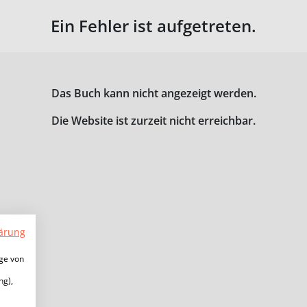
Ein Fehler ist aufgetreten.
Das Buch kann nicht angezeigt werden.
Die Website ist zurzeit nicht erreichbar.
ärung
ige von
ng),