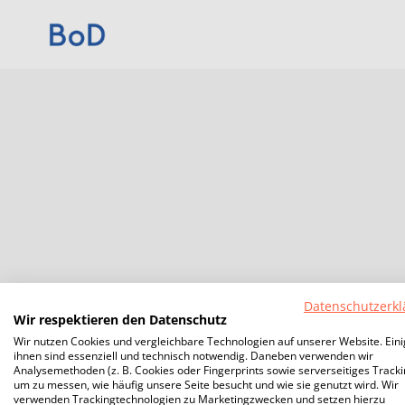
Datenschutzerkl
Wir respektieren den Datenschutz
Wir nutzen Cookies und vergleichbare Technologien auf unserer Website. Ein
ihnen sind essenziell und technisch notwendig. Daneben verwenden wir
Analysemethoden (z. B. Cookies oder Fingerprints sowie serverseitiges Tracki
um zu messen, wie häufig unsere Seite besucht und wie sie genutzt wird. Wir
verwenden Trackingtechnologien zu Marketingzwecken und setzen hierzu