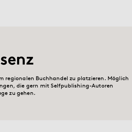
senz
im regionalen Buchhandel zu platzieren. Möglich
en, die gern mit Selfpublishing-Autoren
ge zu gehen.