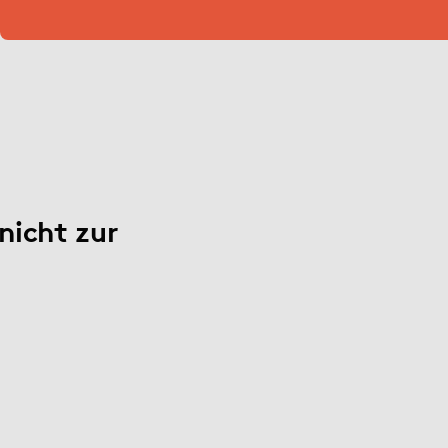
 nicht zur