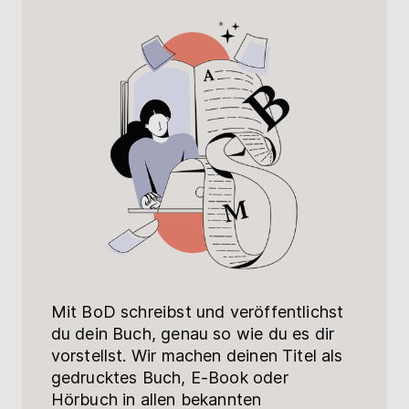
Mit BoD schreibst und veröffentlichst
du dein Buch, genau so wie du es dir
vorstellst. Wir machen deinen Titel als
gedrucktes Buch, E-Book oder
Hörbuch in allen bekannten