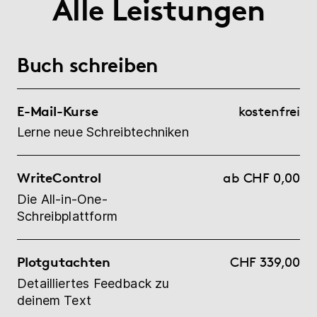
Alle Leistungen
Buch schreiben
E-Mail-Kurse
kostenfrei
Lerne neue Schreibtechniken
WriteControl
ab CHF 0,00
Die All-in-One-
Schreibplattform
Plotgutachten
CHF 339,00
Detailliertes Feedback zu
deinem Text