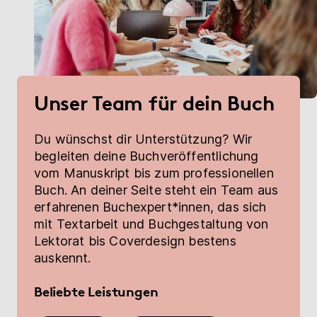
Unser Team für dein Buch
Du wünschst dir Unterstützung? Wir
begleiten deine Buchveröffentlichung
vom Manuskript bis zum professionellen
Buch. An deiner Seite steht ein Team aus
erfahrenen Buchexpert*innen, das sich
mit Textarbeit und Buchgestaltung von
Lektorat bis Coverdesign bestens
auskennt.
Beliebte Leistungen