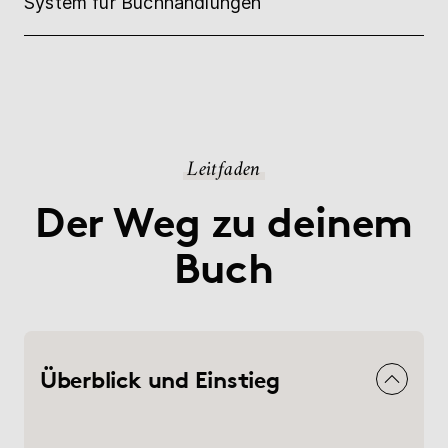
System für Buchhandlungen
Leitfaden
Der Weg zu deinem
Buch
Überblick und Einstieg