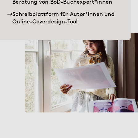
Beratung von BoD-Buchexpert*innen
Hilfe
Schreibplattform für Autor*innen und
Online-Coverdesign-Tool
myBoD
Neues Buchprojekt