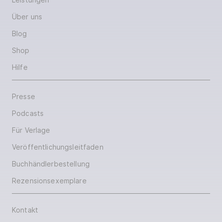
Über uns
Blog
Shop
Hilfe
Presse
Podcasts
Für Verlage
Veröffentlichungsleitfaden
Buchhändlerbestellung
Rezensionsexemplare
Kontakt