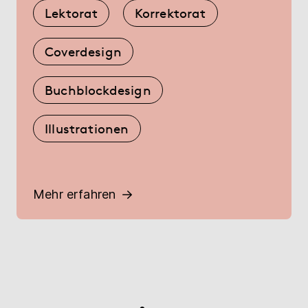
Lektorat
Korrektorat
Coverdesign
Buchblockdesign
Illustrationen
Mehr erfahren