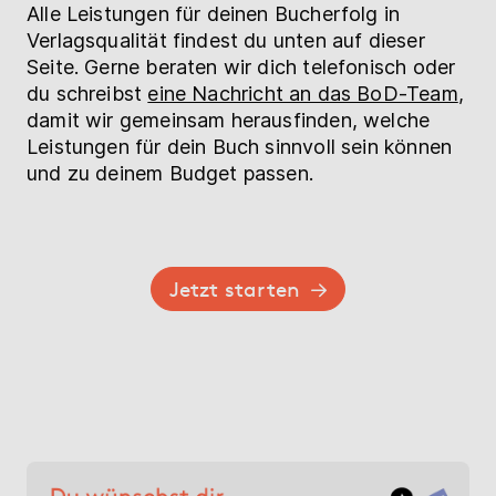
Alle Leistungen für deinen Bucherfolg in
Verlagsqualität findest du unten auf dieser
Seite. Gerne beraten wir dich telefonisch oder
du schreibst
eine Nachricht an das BoD-Team
,
damit wir gemeinsam herausfinden, welche
Leistungen für dein Buch sinnvoll sein können
und zu deinem Budget passen.
Jetzt starten