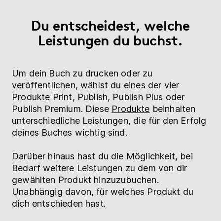
Du entscheidest, welche
Leistungen du buchst.
Um dein Buch zu drucken oder zu
veröffentlichen, wählst du eines der vier
Produkte Print, Publish, Publish Plus oder
Publish Premium. Diese
Produkte
beinhalten
unterschiedliche Leistungen, die für den Erfolg
deines Buches wichtig sind.
Darüber hinaus hast du die Möglichkeit, bei
Bedarf weitere Leistungen zu dem von dir
gewählten Produkt hinzuzubuchen.
Unabhängig davon, für welches Produkt du
dich entschieden hast.