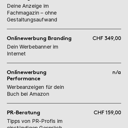
Deine Anzeige im
Fachmagazin – ohne
Gestaltungsaufwand
Onlinewerbung Branding
CHF 349,00
Dein Werbebanner im
Internet
Onlinewerbung
n/a
Performance
Werbeanzeigen für dein
Buch bei Amazon
PR-Beratung
CHF 159,00
Tipps von PR-Profis im
einstündigen Gespräch