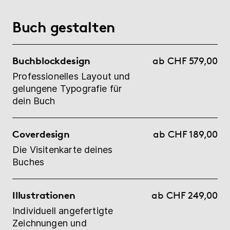
Buch gestalten
Buchblockdesign
ab CHF 579,00
Professionelles Layout und
gelungene Typografie für
dein Buch
Coverdesign
ab CHF 189,00
Die Visitenkarte deines
Buches
Illustrationen
ab CHF 249,00
Individuell angefertigte
Zeichnungen und