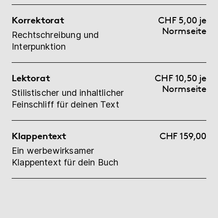
Korrektorat
CHF 5,00 je
Normseite
Rechtschreibung und
Interpunktion
Lektorat
CHF 10,50 je
Normseite
Stilistischer und inhaltlicher
Feinschliff für deinen Text
Klappentext
CHF 159,00
Ein werbewirksamer
Klappentext für dein Buch