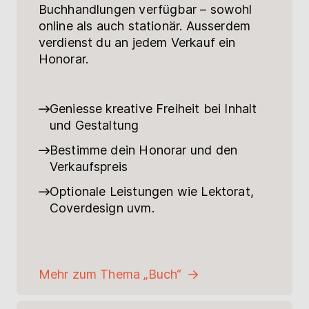
Buchhandlungen verfügbar – sowohl
online als auch stationär. Ausserdem
verdienst du an jedem Verkauf ein
Honorar.
Geniesse kreative Freiheit bei Inhalt
und Gestaltung
Bestimme dein Honorar und den
Verkaufspreis
Optionale Leistungen wie Lektorat,
Coverdesign uvm.
Mehr zum Thema „Buch“