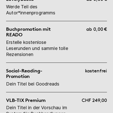
Werde Teil des
Autor*innenprogramms
Buchpromotion mit
ab 0,00 €
READO
Erstelle kostenlose
Leserunden und sammle tolle
Rezensionen
Social-Reading-
kostenfrei
Promotion
Dein Titel bei Goodreads
VLB-TIX Premium
CHF 249,00
Dein Titel in der Vorschau im