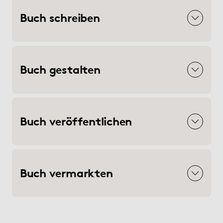
Buch schreiben
Buch gestalten
Buch veröffentlichen
Buch vermarkten