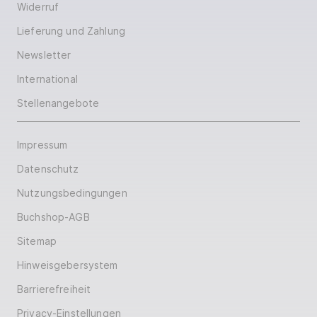
Widerruf
Lieferung und Zahlung
Newsletter
International
Stellenangebote
Impressum
Datenschutz
Nutzungsbedingungen
Buchshop-AGB
Sitemap
Hinweisgebersystem
Barrierefreiheit
Privacy-Einstellungen