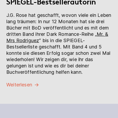
SPIEGEL-Bestsellerautorin
J.G. Rose hat geschafft, wovon viele ein Leben
lang träumen: In nur 12 Monaten hat sie drei
Bücher mit BoD veröffentlicht und es mit dem
dritten Band ihrer Dark Romance-Reihe „
Mr. &
Mrs Rodriguez
“ bis in die SPIEGEL-
Bestsellerliste geschafft. Mit Band 4 und 5
konnte sie diesen Erfolg sogar schon zwei Mal
wiederholen! Wir zeigen dir, wie ihr das
gelungen ist und wie es dir bei deiner
Buchveröffentlichung helfen kann.
Weiterlesen