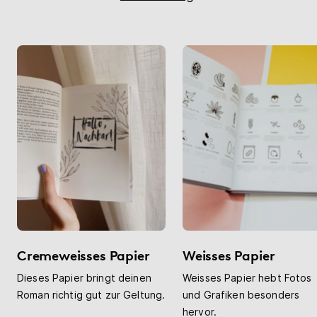
Cremeweisses Papier
Weisses Papier
Dieses Papier bringt deinen
Weisses Papier hebt Fotos
Roman richtig gut zur Geltung.
und Grafiken besonders
hervor.