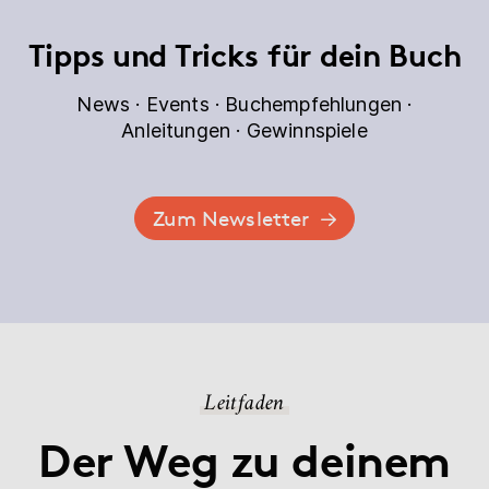
Tipps und Tricks für dein Buch
News · Events · Buchempfehlungen ·
Anleitungen · Gewinnspiele
Zum Newsletter
Leitfaden
Der Weg zu deinem