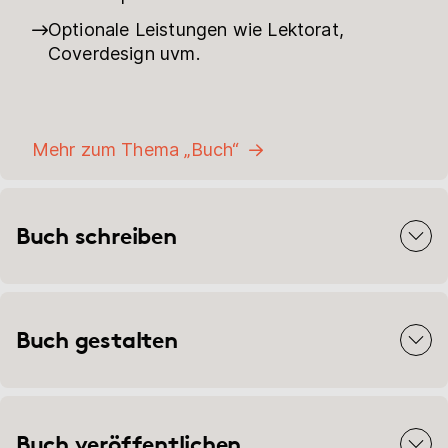
Optionale Leistungen wie Lektorat,
Coverdesign uvm.
Mehr zum Thema „Buch“
Buch schreiben
Buch gestalten
Buch veröffentlichen