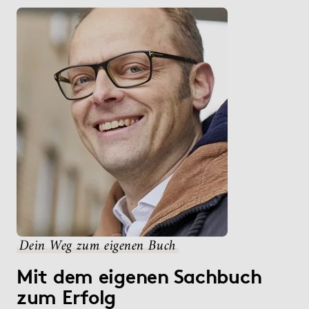
Dein Weg zum eigenen Buch
Mit dem eigenen Sachbuch
zum Erfolg