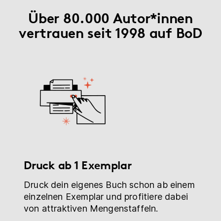
Über 80.000 Autor*innen
vertrauen seit 1998 auf BoD
Druck ab 1 Exemplar
Druck dein eigenes Buch schon ab einem
einzelnen Exemplar und profitiere dabei
von attraktiven Mengenstaffeln.