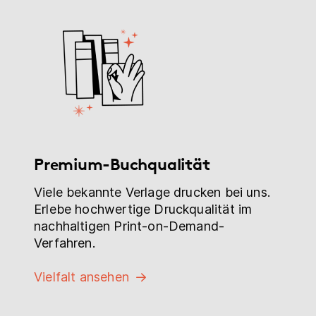
Premium-Buchqualität
Viele bekannte Verlage drucken bei uns.
Erlebe hochwertige Druckqualität im
nachhaltigen Print-on-Demand-
Verfahren.
Vielfalt ansehen