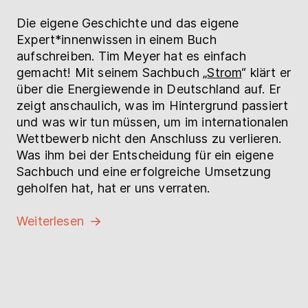
Die eigene Geschichte und das eigene
Expert*innenwissen in einem Buch
aufschreiben. Tim Meyer hat es einfach
gemacht! Mit seinem Sachbuch „
Strom
“ klärt er
über die Energiewende in Deutschland auf. Er
zeigt anschaulich, was im Hintergrund passiert
und was wir tun müssen, um im internationalen
Wettbewerb nicht den Anschluss zu verlieren.
Was ihm bei der Entscheidung für ein eigene
Sachbuch und eine erfolgreiche Umsetzung
geholfen hat, hat er uns verraten.
Weiterlesen