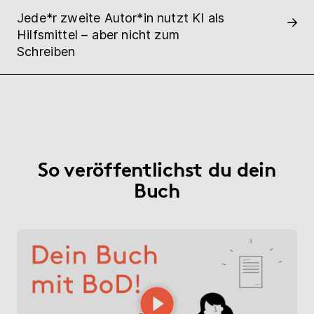
Jede*r zweite Autor*in nutzt KI als
Hilfsmittel – aber nicht zum
Schreiben
So veröffentlichst du dein
Buch