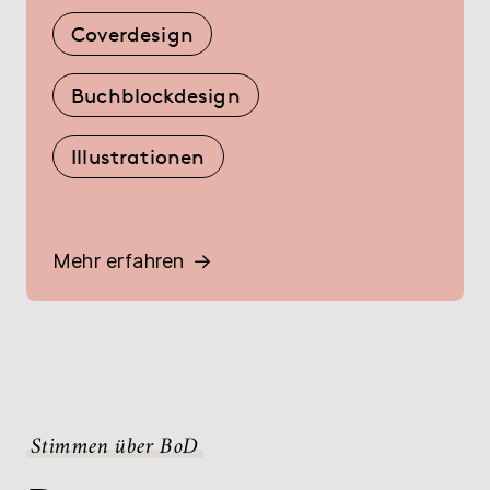
Coverdesign
Buchblockdesign
Illustrationen
Mehr erfahren
Stimmen über BoD