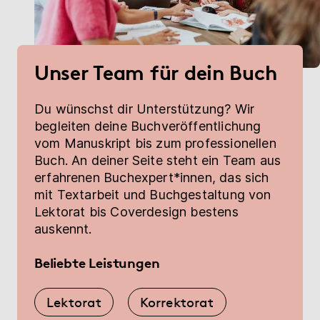
Unser Team für dein Buch
Du wünschst dir Unterstützung? Wir
begleiten deine Buchveröffentlichung
vom Manuskript bis zum professionellen
Buch. An deiner Seite steht ein Team aus
erfahrenen Buchexpert*innen, das sich
mit Textarbeit und Buchgestaltung von
Lektorat bis Coverdesign bestens
auskennt.
Beliebte Leistungen
Lektorat
Korrektorat