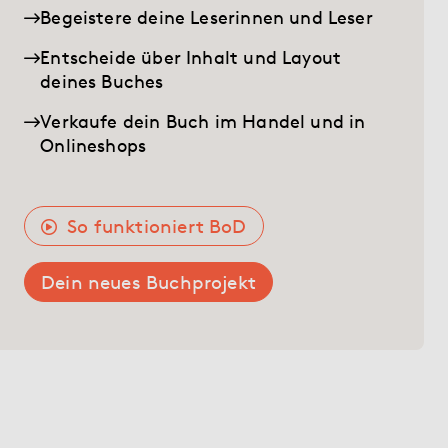
Hilfe
Begeistere deine Leserinnen und Leser
Entscheide über Inhalt und Layout
deines Buches
myBoD
Neues Buchprojekt
Verkaufe dein Buch im Handel und in
Onlineshops
So funktioniert BoD
Dein neues Buchprojekt