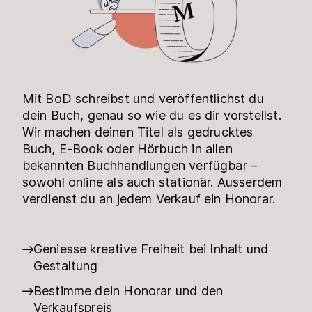
Mit BoD schreibst und veröffentlichst du
dein Buch, genau so wie du es dir vorstellst.
Wir machen deinen Titel als gedrucktes
Buch, E-Book oder Hörbuch in allen
bekannten Buchhandlungen verfügbar –
sowohl online als auch stationär. Ausserdem
verdienst du an jedem Verkauf ein Honorar.
Geniesse kreative Freiheit bei Inhalt und
Gestaltung
Bestimme dein Honorar und den
Verkaufspreis