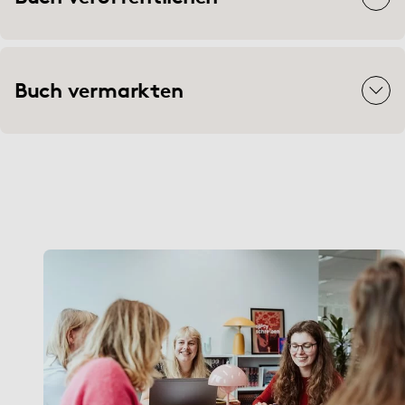
Buch vermarkten