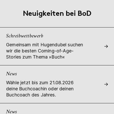
Neuigkeiten bei BoD
Schreibwettbewerb
Gemeinsam mit Hugendubel suchen
wir die besten Coming-of-Age-
Stories zum Thema »Buch«
News
Wähle jetzt bis zum 21.08.2026
deine Buchcoachin oder deinen
Buchcoach des Jahres.
News