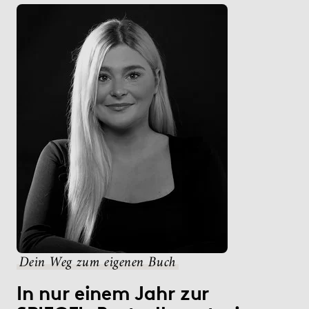
Dein Weg zum eigenen Buch
In nur einem Jahr zur