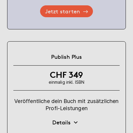
Jetzt starten
Publish Plus
CHF 349
einmalig inkl. ISBN
Veröffentliche dein Buch mit zusätzlichen
Profi-Leistungen
Details