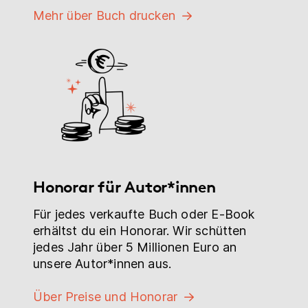
Mehr über Buch drucken
Honorar für Autor*innen
Für jedes verkaufte Buch oder E-Book
erhältst du ein Honorar. Wir schütten
jedes Jahr über 5 Millionen Euro an
unsere Autor*innen aus.
Über Preise und Honorar