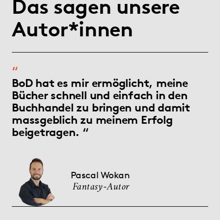
Das sagen unsere
Autor*innen
BoD hat es mir ermöglicht, meine
Bücher schnell und einfach in den
Buchhandel zu bringen und damit
massgeblich zu meinem Erfolg
beigetragen.
Pascal Wokan
Fantasy-Autor