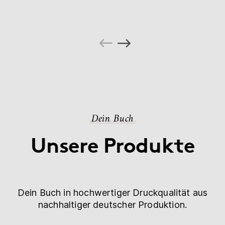
Dein Buch
Unsere Produkte
Dein Buch in hochwertiger Druckqualität aus
nachhaltiger deutscher Produktion.