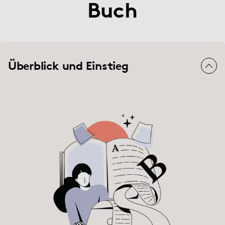
Buch
Überblick und Einstieg