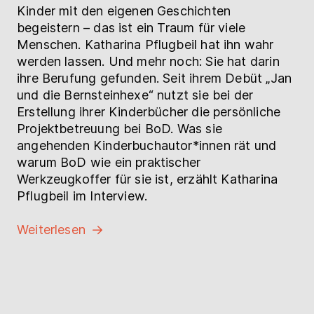
Kinder mit den eigenen Geschichten
begeistern – das ist ein Traum für viele
Menschen. Katharina Pflugbeil hat ihn wahr
werden lassen. Und mehr noch: Sie hat darin
ihre Berufung gefunden. Seit ihrem Debüt „Jan
und die Bernsteinhexe“ nutzt sie bei der
Erstellung ihrer Kinderbücher die persönliche
Projektbetreuung bei BoD. Was sie
angehenden Kinderbuchautor*innen rät und
warum BoD wie ein praktischer
Werkzeugkoffer für sie ist, erzählt Katharina
Pflugbeil im Interview.
Weiterlesen