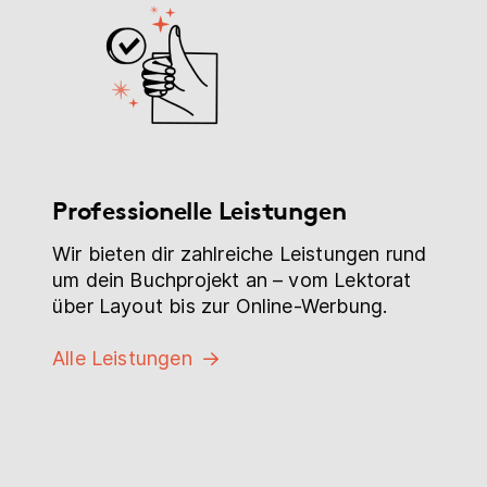
Professionelle Leistungen
Wir bieten dir zahlreiche Leistungen rund
um dein Buchprojekt an – vom Lektorat
über Layout bis zur Online-Werbung.
Alle Leistungen