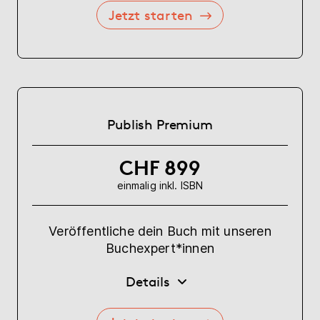
Jetzt starten
Publish Premium
CHF 899
einmalig inkl. ISBN
Veröffentliche dein Buch mit unseren
Buchexpert*innen
Details