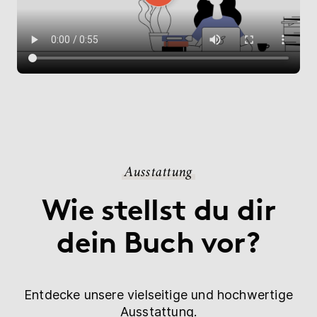
Ausstattung
Wie stellst du dir
dein Buch vor?
Entdecke unsere vielseitige und hochwertige
Ausstattung
.