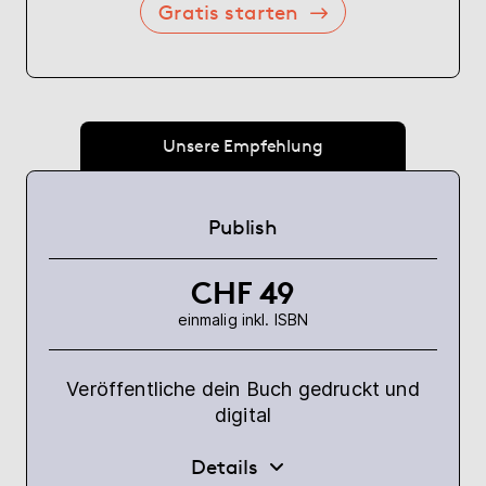
Gratis starten
Unsere Empfehlung
Publish
CHF 49
einmalig inkl. ISBN
Veröffentliche dein Buch gedruckt und
digital
Details