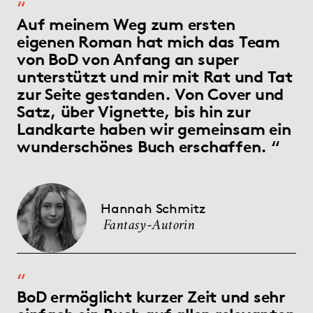
Auf meinem Weg zum ersten
eigenen Roman hat mich das Team
von BoD von Anfang an super
unterstützt und mir mit Rat und Tat
zur Seite gestanden. Von Cover und
Satz, über Vignette, bis hin zur
Landkarte haben wir gemeinsam ein
wunderschönes Buch erschaffen.
Hannah Schmitz
Fantasy-Autorin
BoD ermöglicht kurzer Zeit und sehr